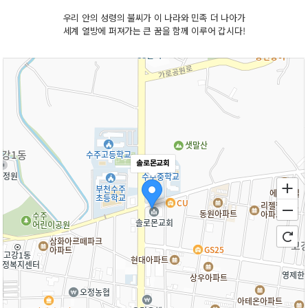
우리 안의 성령의 불씨가 이 나라와 민족 더 나아가
세계 열방에 퍼져가는 큰 꿈을 함께 이루어 갑시다!
솔로몬교회