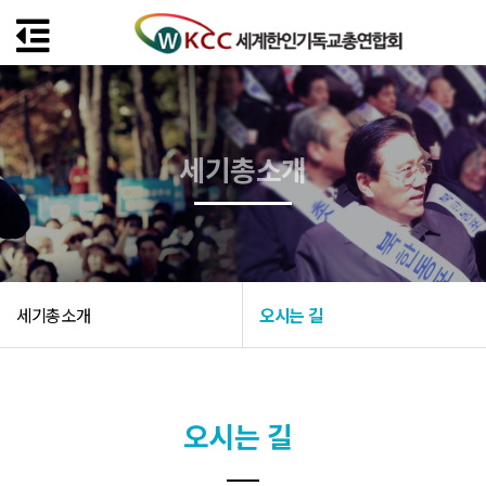
세기총소개
세기총소개
오시는 길
오시는 길